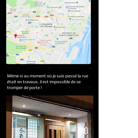
Même si au moment où je suis passé la rue
était en travaux, il est impossible de se
tromper de porte !