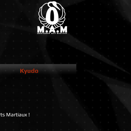
Kyudo
ts Martiaux !