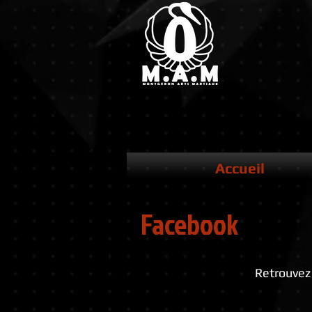
Accueil
Facebook
Retrouvez 