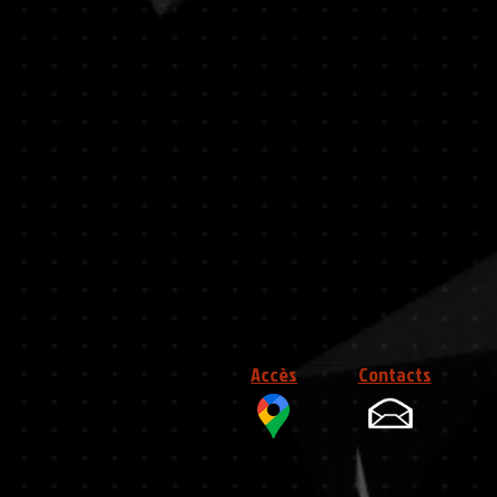
Accès
Contacts