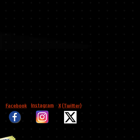
Instagram
Facebook
X
(
Twitter)