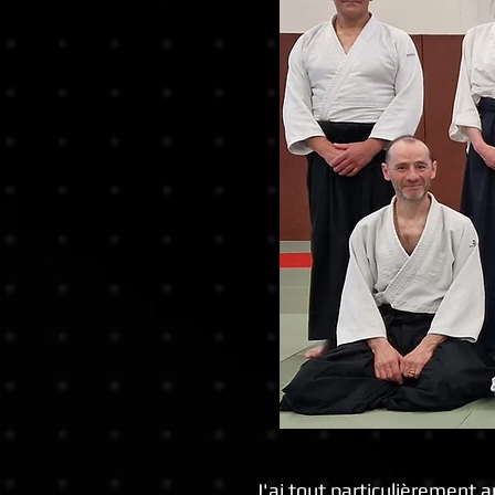
J'ai tout particulièrement a