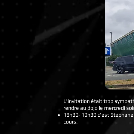
L'invitation était trop sympath
rendre au dojo le mercredi soi
18h30- 19h30 c'est Stéphane 
cours.