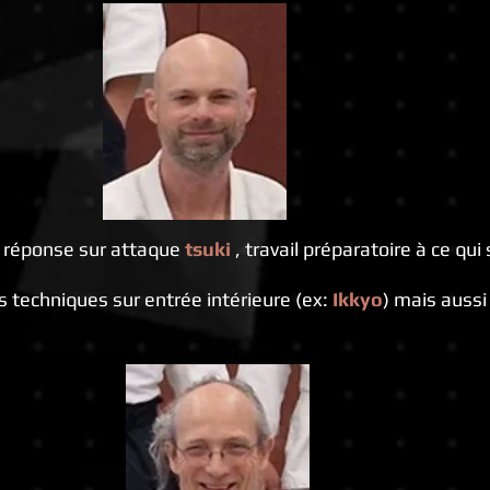
la réponse sur attaque
tsuki
, travail préparatoire à ce qu
 techniques sur entrée intérieure (ex:
Ikkyo
) mais aussi