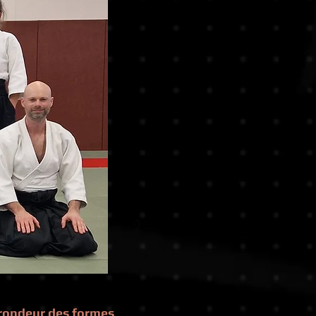
ondeur des formes