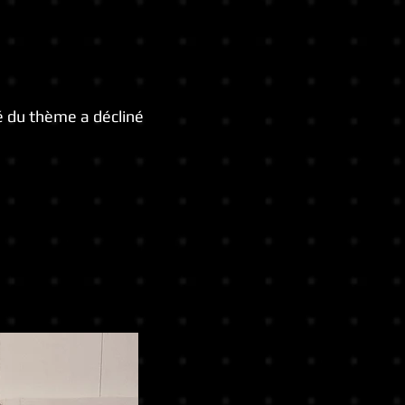
té du thème a décliné