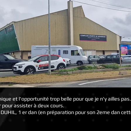
ique et l'opportunité trop belle pour que je n'y ailles pas
r pour assister à deux cours.
DUHIL, 1 er dan (en préparation pour son 2eme dan cett