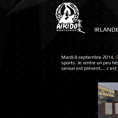
IRLANDE
Mardi 8 septembre 2014,
sports. Je rentre un peu hé
sensei est présent,... c’est 