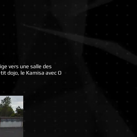
rige vers une salle des
tit dojo, le Kamisa avec O